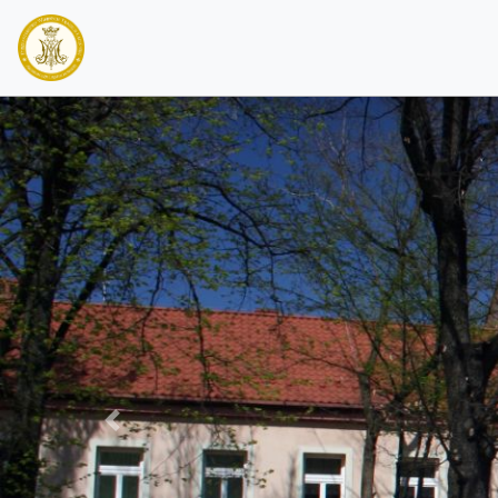
PREVIOUS