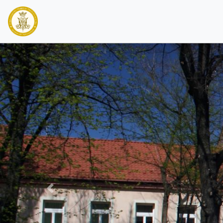
PREVIOUS