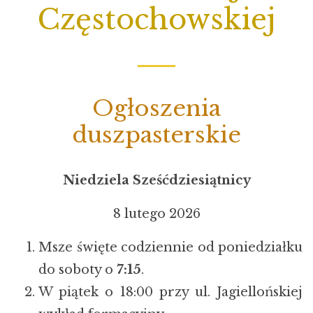
Częstochowskiej
Ogłoszenia
duszpasterskie
Niedziela Sześćdziesiątnicy
8 lutego 2026
Msze święte codziennie od poniedziałku
do soboty o
7:15
.
W piątek o 18:00 przy ul. Jagiellońskiej