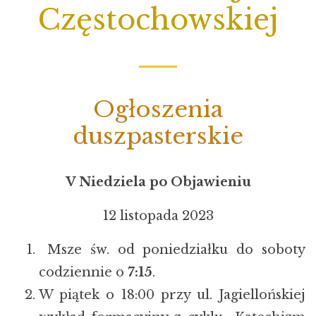
Częstochowskiej
Ogłoszenia
duszpasterskie
V Niedziela po Objawieniu
12 listopada 2023
Msze św. od poniedziałku do soboty
codziennie o
7:15
.
W piątek o 18:00 przy ul. Jagiellońskiej