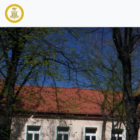
PREVIOUS