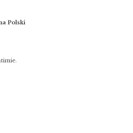
na Polski
timie.