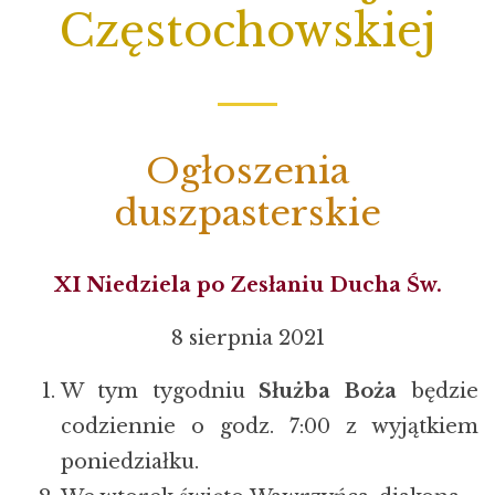
Częstochowskiej
Ogłoszenia
duszpasterskie
XI Niedziela po Zesłaniu Ducha Św.
8 sierpnia 2021
W tym tygodniu
Służba Boża
będzie
codziennie o godz. 7:00 z wyjątkiem
poniedziałku.