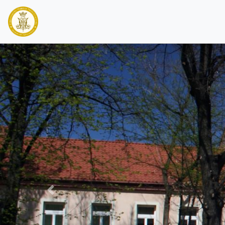
PREVIOUS