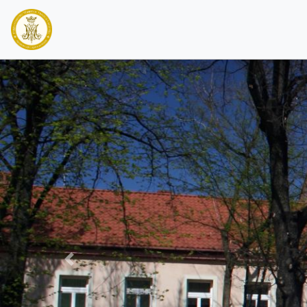
PREVIOUS