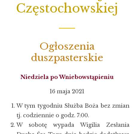
Częstochowskiej
Ogłoszenia
duszpasterskie
Niedziela po Wniebowstąpieniu
16 maja 2021
W tym tygodniu Służba Boża bez zmian
tj. codziennie o godz. 7:00.
W sobotę wypada Wigilia Zesłania