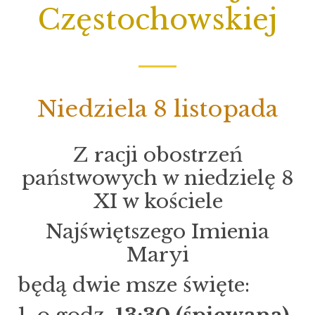
Częstochowskiej
Niedziela 8 listopada
Z racji obostrzeń
państwowych w niedzielę 8
XI w kościele
Najświętszego Imienia
Maryi
będą dwie msze święte: