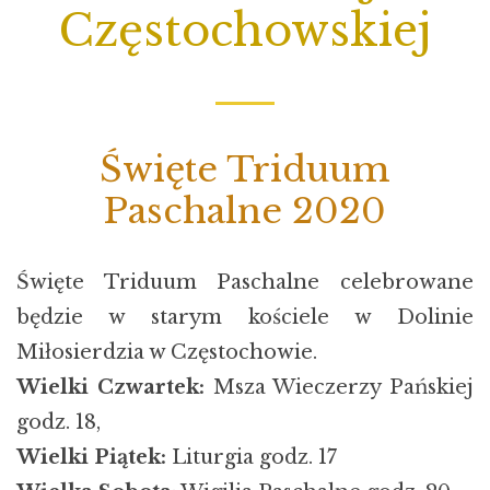
Częstochowskiej
Święte Triduum
Paschalne 2020
Święte Triduum Paschalne celebrowane
będzie w starym kościele w Dolinie
Miłosierdzia w Częstochowie.
Wielki Czwartek:
Msza Wieczerzy Pańskiej
godz. 18,
Wielki Piątek:
Liturgia godz. 17