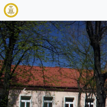
PREVIOUS