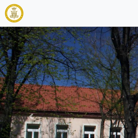
PREVIOUS