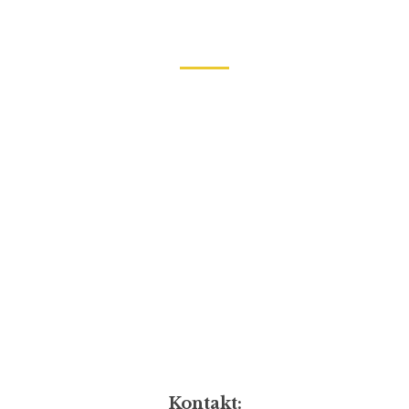
Kontakt: