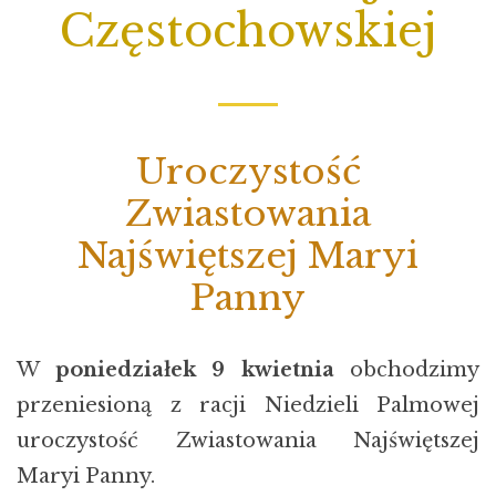
Częstochowskiej
Uroczystość
Zwiastowania
Najświętszej Maryi
Panny
W
poniedziałek 9 kwietnia
obchodzimy
przeniesioną z racji Niedzieli Palmowej
uroczystość Zwiastowania Najświętszej
Maryi Panny.