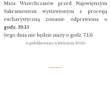
Msza Wszechczasów przed Najświętszym
Sakramentem wystawionym z procesją
eucharystyczną zostanie odprawiona o
godz. 19:15
(tego dnia nie będzie mszy o godz. 7:15)
(opublikowano:8 kwietnia 2018)