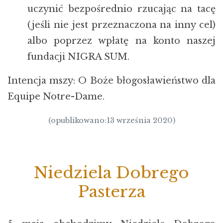
uczynić bezpośrednio rzucając na tacę
(jeśli nie jest przeznaczona na inny cel)
albo poprzez wpłatę na konto naszej
fundacji NIGRA SUM.
Intencja mszy: O Boże błogosławieństwo dla
Equipe Notre-Dame.
(opublikowano:13 września 2020)
Niedziela Dobrego
Pasterza