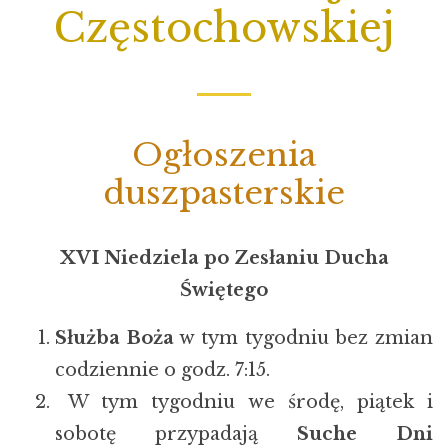
Częstochowskiej
Ogłoszenia
duszpasterskie
XVI Niedziela po Zesłaniu Ducha
Świętego
Służba Boża
w tym tygodniu bez zmian
codziennie o godz. 7:15.
W tym tygodniu we środę, piątek i
sobotę przypadają
Suche Dni