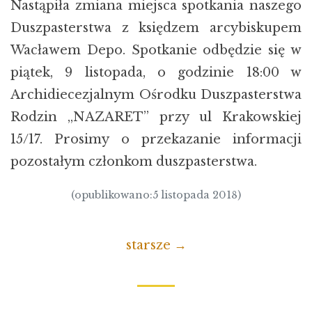
Nastąpiła zmiana miejsca spotkania naszego
Duszpasterstwa z księdzem arcybiskupem
Wacławem Depo. Spotkanie odbędzie się w
piątek, 9 listopada, o godzinie 18:00 w
Archidiecezjalnym Ośrodku Duszpasterstwa
Rodzin „NAZARET” przy ul Krakowskiej
15/17. Prosimy o przekazanie informacji
pozostałym członkom duszpasterstwa.
(opublikowano:5 listopada 2018)
starsze →